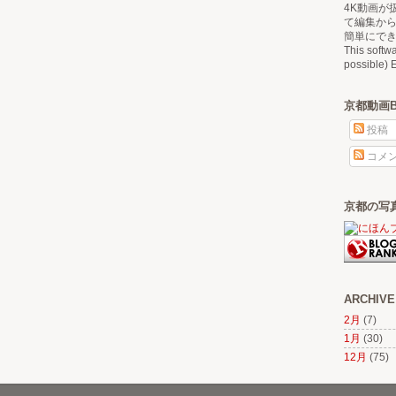
4K動画が
て編集か
簡単にで
This softw
possible) E
京都動画
投稿
コメ
京都の写
ARCHIVE
2月
(7)
1月
(30)
12月
(75)