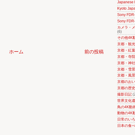
Japanese h
Kyoto Japa
Sony FD
Sony FD
カメラ・メ
(6)
その他4K
京都・観光
京都・紅葉の
ホーム
前の投稿
京都・寺院
京都・神社
京都・雪景色
京都・風景
京都のお
京都の歴
撮影日記
(
世界文化
鳥の4K動
動物の4K
日常のい
日本の食べ