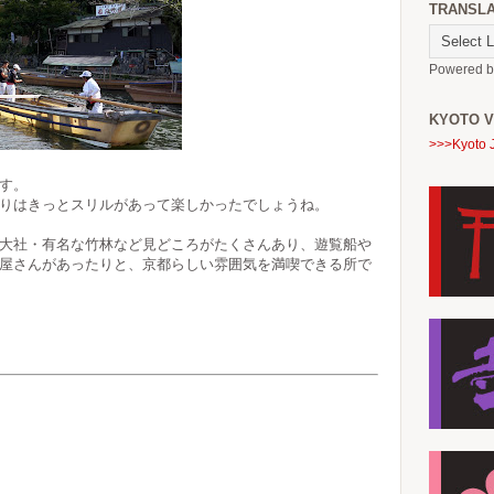
TRANSL
Powered 
KYOTO V
>>>Kyoto 
す。
りはきっとスリルがあって楽しかったでしょうね。
大社・有名な竹林など見どころがたくさんあり、遊覧船や
屋さんがあったりと、京都らしい雰囲気を満喫できる所で