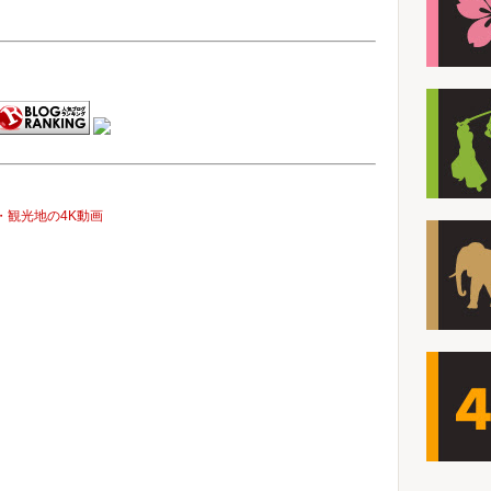
・観光地の4K動画