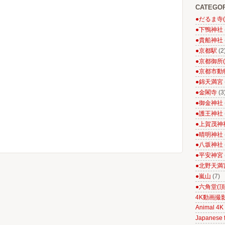
CATEGO
●だるま寺
●下鴨神社
●貴船神社
●京都駅
(2
●京都御所
●京都市動
●錦天満宮
●金閣寺
(3
●御金神社
●護王神社
●上賀茂神
●晴明神社
●八坂神社
●平安神宮
●北野天満
●嵐山
(7)
●六角堂(頂
4K動画撮
Animal 4K 
Japanese f