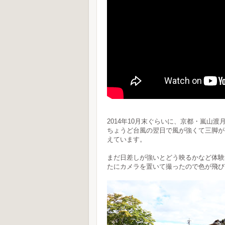
2014年10月末ぐらいに、京都・嵐山
ちょうど台風の翌日で風が強くて三脚が
えています。
まだ日差しが強いとどう映るかなど体験
たにカメラを置いて撮ったので色が飛び