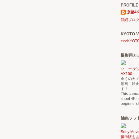
PROFILE
京都4K
詳細プロ
KYOTO V
>>>KYOT
撮影用カメラ
ソニー デジ
AX100
全くのカメ
動画・静
す！
This camcor
shoot 4K hi
beginners!
編集ソフト：
Sony Movi
優待版も