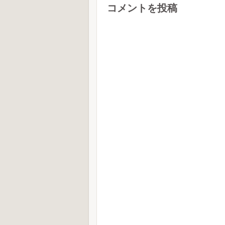
コメントを投稿