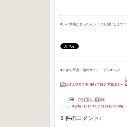
■いい動画があったらシェアお願いします！
■京都の写真・情報サイト・ランキング
ラベル:
Kyoto Japan 4K Videos (English)
0 件のコメント: