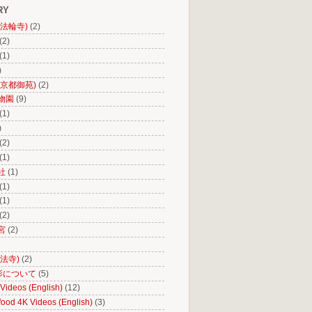
RY
(法輪寺)
(2)
(2)
(1)
)
(京都御苑)
(2)
物園
(9)
(1)
)
(2)
(1)
社
(1)
(1)
(1)
(2)
宮
(2)
法寺)
(2)
影について
(5)
Videos (English)
(12)
ood 4K Videos (English)
(3)