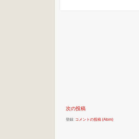
次の投稿
登録:
コメントの投稿 (Atom)