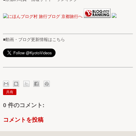
■動画・ブログ更新情報はこちら
共有
0 件のコメント:
コメントを投稿