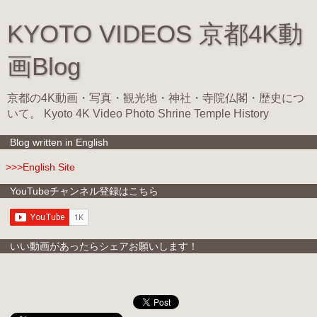
KYOTO VIDEOS 京都4K動
画Blog
京都の4K動画・写真・観光地・神社・寺院仏閣・歴史につ
いて。 Kyoto 4K Video Photo Shrine Temple History
Blog written in English
>>>English Site
YouTubeチャンネル登録はこちら
いい動画があったらシェアお願いします！