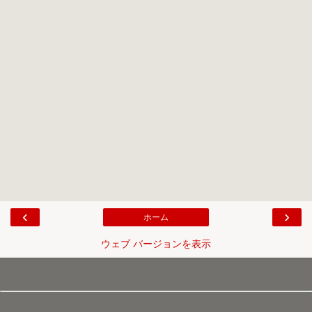
‹
›
ホーム
ウェブ バージョンを表示