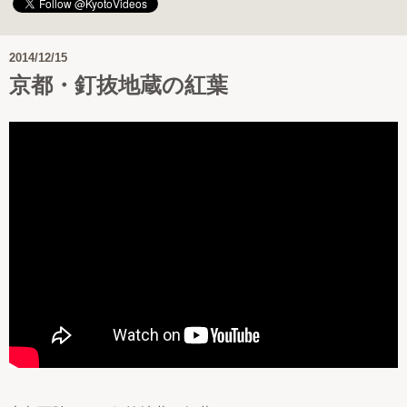
2014/12/15
京都・釘抜地蔵の紅葉