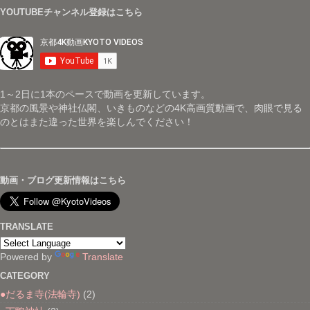
YOUTUBEチャンネル登録はこちら
1～2日に1本のペースで動画を更新しています。
京都の風景や神社仏閣、いきものなどの4K高画質動画で、肉眼で見る
のとはまた違った世界を楽しんでください！
動画・ブログ更新情報はこちら
TRANSLATE
Powered by
Translate
CATEGORY
●だるま寺(法輪寺)
(2)