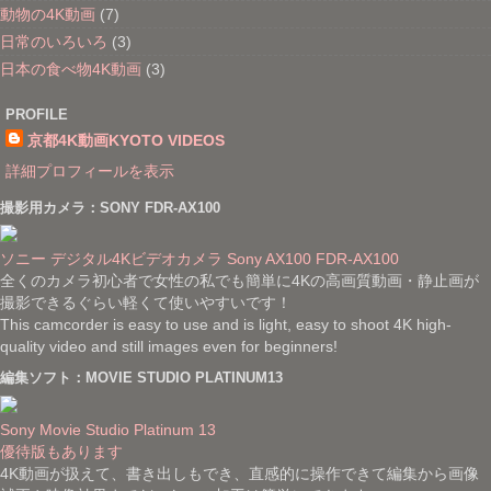
動物の4K動画
(7)
日常のいろいろ
(3)
日本の食べ物4K動画
(3)
PROFILE
京都4K動画KYOTO VIDEOS
詳細プロフィールを表示
撮影用カメラ：SONY FDR-AX100
ソニー デジタル4Kビデオカメラ Sony AX100 FDR-AX100
全くのカメラ初心者で女性の私でも簡単に4Kの高画質動画・静止画が
撮影できるぐらい軽くて使いやすいです！
This camcorder is easy to use and is light, easy to shoot 4K high-
quality video and still images even for beginners!
編集ソフト：MOVIE STUDIO PLATINUM13
Sony Movie Studio Platinum 13
優待版もあります
4K動画が扱えて、書き出しもでき、直感的に操作できて編集から画像