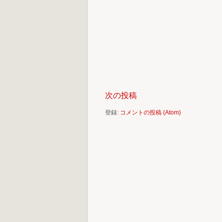
次の投稿
登録:
コメントの投稿 (Atom)