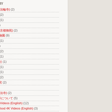
RY
(法輪寺)
(2)
(2)
(1)
)
(京都御苑)
(2)
物園
(9)
(1)
)
(2)
(1)
社
(1)
(1)
(1)
(2)
宮
(2)
法寺)
(2)
影について
(5)
Videos (English)
(12)
ood 4K Videos (English)
(3)