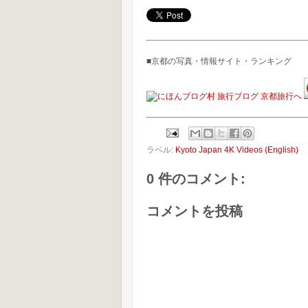
■京都の写真・情報サイト・ランキング
ラベル:
Kyoto Japan 4K Videos (English)
0 件のコメント:
コメントを投稿